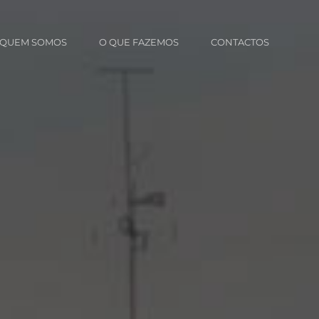
QUEM SOMOS
O QUE FAZEMOS
CONTACTOS